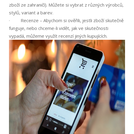
zboží ze zahraničí). Můžete si vybrat z různých výrobců,
stylů, variant a barev.
· Recenze – Abychom si ověřili, jestli zboží skutečně
funguje, nebo chceme-li vidět, jak ve skutečnosti
vypadá, můžeme využít recenzí jiných kupujících.